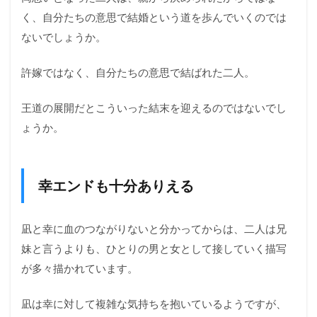
く、自分たちの意思で結婚という道を歩んでいくのでは
ないでしょうか。
許嫁ではなく、自分たちの意思で結ばれた二人。
王道の展開だとこういった結末を迎えるのではないでし
ょうか。
幸エンドも十分ありえる
凪と幸に血のつながりないと分かってからは、二人は兄
妹と言うよりも、ひとりの男と女として接していく描写
が多々描かれています。
凪は幸に対して複雑な気持ちを抱いているようですが、