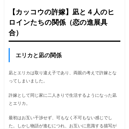
【カッコウの許嫁】凪と４人のヒ
ロインたちの関係（恋の進展具
合）
エリカと凪の関係
凪とエリカは取り違え子であり、両親の考えで許嫁とな
ってしまいました。
許嫁として同じ家に二人きりで生活するようになった凪
とエリカ。
最初はお互い干渉せず、可もなく不可もない感じでし
た。しかし物語が進むにつれ、お互いに意識する描写が