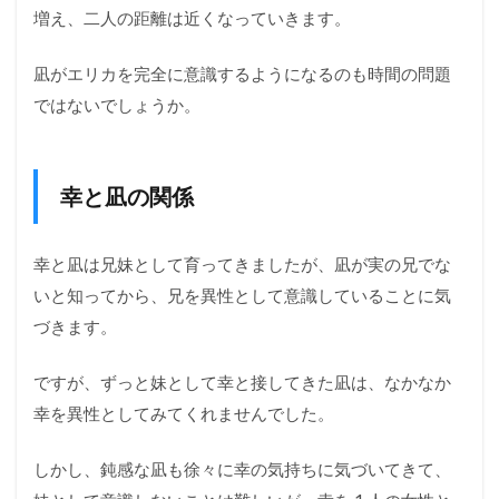
増え、二人の距離は近くなっていきます。
凪がエリカを完全に意識するようになるのも時間の問題
ではないでしょうか。
幸と凪の関係
幸と凪は兄妹として育ってきましたが、凪が実の兄でな
いと知ってから、兄を異性として意識していることに気
づきます。
ですが、ずっと妹として幸と接してきた凪は、なかなか
幸を異性としてみてくれませんでした。
しかし、鈍感な凪も徐々に幸の気持ちに気づいてきて、