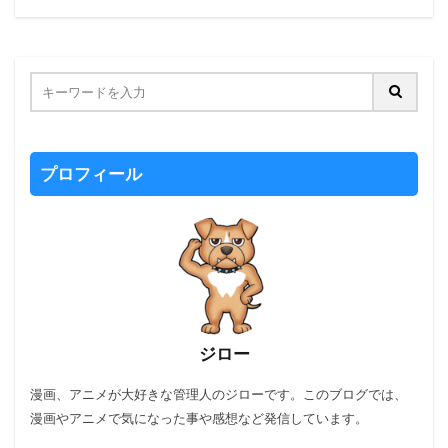
プロフィール
ジロー
漫画、アニメが大好きな管理人のジローです。このブログでは、
漫画やアニメで気になった事や感想など発信しています。