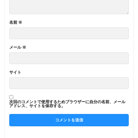
名前
※
メール
※
サイト
次回のコメントで使用するためブラウザーに自分の名前、メール
アドレス、サイトを保存する。