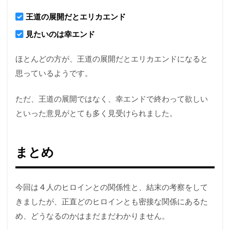
王道の展開だとエリカエンド
見たいのは幸エンド
ほとんどの方が、王道の展開だとエリカエンドになると
思っているようです。
ただ、王道の展開ではなく、幸エンドで終わって欲しい
といった意見がとても多く見受けられました。
まとめ
今回は 4 人のヒロインとの関係性と、結末の考察をして
きましたが、正直どのヒロインとも密接な関係にあるた
め、どうなるのかはまだまだわかりません。