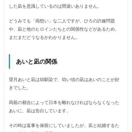
した凪を意識しているのは間違いありません。
どうみても「両想い」な二人ですが、ひろの許嫁問題
や、凪と他のヒロインたちとの関係性などがあるため、
まだまだどうなるかわかりません。
あいと凪の関係
望月あいと凪は幼馴染で、幼い頃の凪はあいのことが好
きでした。
両親の都合によって日本を離れなければならなくなった
あいに、凪は告白しています。
その時は返事を保留にしていましたが、凪と結婚するた