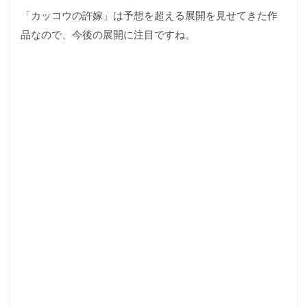
「カッコウの許嫁」は予想を超える展開を見せてきた作
品なので、今後の展開に注目ですね。