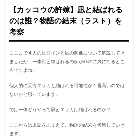
【カッコウの許嫁】凪と結ばれる
のは誰？物語の結末（ラスト）を
考察
ここまで 4 人のヒロインと凪の関係について解説してき
ましたが、一体誰と結ばれるのかが非常に気になるとこ
ろですよね。
個人的に天海エリカと結ばれる可能性が 1 番高いのでは
ないかと思っています。
では一体どうやって凪とエリカは結ばれるのか？
ここからは上記をふまえて、物語の結末を考察していき
ます。