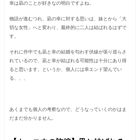
幸は凪のことが好きなの明白ですよね。
物語が進むつれ、凪の幸に対する思いは、妹とから「大
切な女性」へと変わり、最終的に二人は結ばれるはずで
す。
それに作中でも凪と幸の結婚を匂わす伏線が張り巡らさ
れているので、凪と幸が結ばれる可能性は十分にあり得
ると思います。というか、個人には幸エンド望んでい
る、、、
あくまでも個人の考察なので、どうなっていくのかはま
だまだ分かりません。