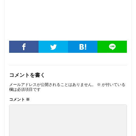
コメントを書く
メールアドレスが公開されることはありません。
※
が付いている
欄は必須項目です
コメント
※