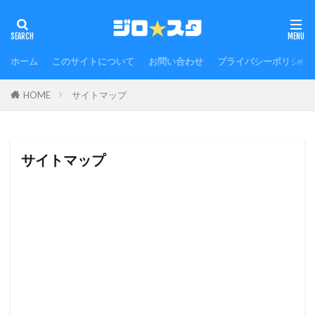
ホーム
このサイトについて
お問い合わせ
プライバシーポリシー
HOME
サイトマップ
サイトマップ