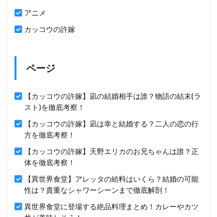
アニメ
カッコウの許嫁
ページ
【カッコウの許嫁】凪の結婚相手は誰？物語の結末(ラ
スト)を徹底考察！
【カッコウの許嫁】凪は幸と結婚する？二人の恋の行
方を徹底考察！
【カッコウの許嫁】天野エリカのお兄ちゃんは誰？正
体を徹底考察！
【異世界食堂】アレッタの給料はいくら？結婚の可能
性は？貴重なシャワーシーンまで徹底解剖！
異世界食堂に登場する絶品料理まとめ！カレーやカツ