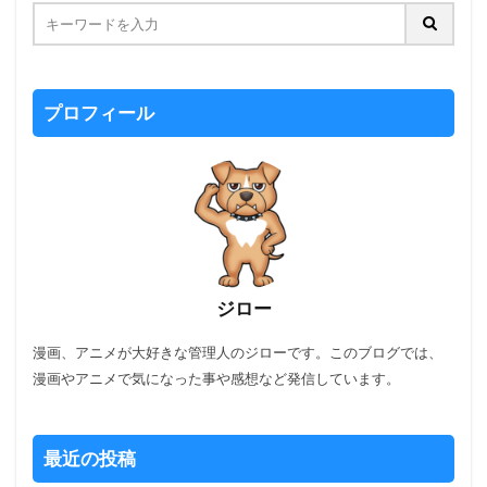
プロフィール
ジロー
漫画、アニメが大好きな管理人のジローです。このブログでは、
漫画やアニメで気になった事や感想など発信しています。
最近の投稿