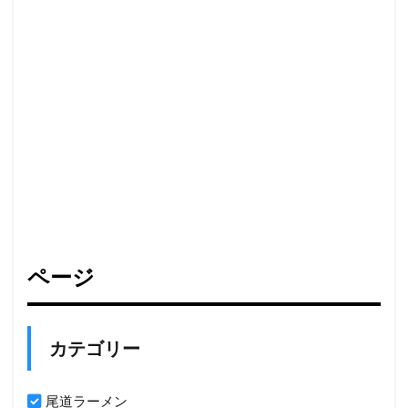
ページ
カテゴリー
尾道ラーメン